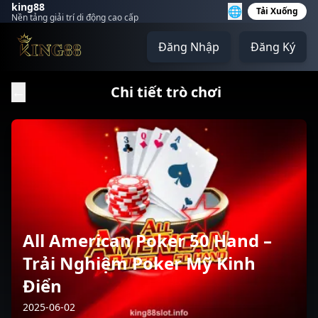
king88
🌐
Tải Xuống
Nền tảng giải trí di động cao cấp
Đăng Nhập
Đăng Ký
←
Chi tiết trò chơi
All American Poker 50 Hand –
Trải Nghiệm Poker Mỹ Kinh
Điển
2025-06-02