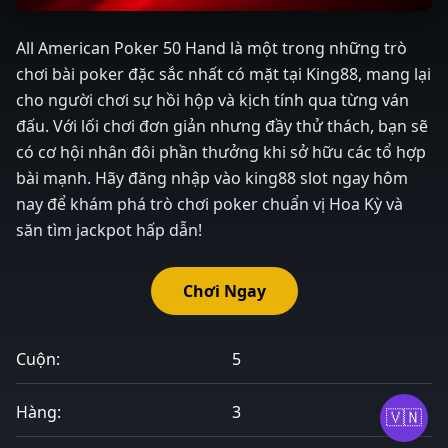
All American Poker 50 Hand là một trong những trò
chơi bài poker đặc sắc nhất có mặt tại King88, mang lại
cho người chơi sự hồi hộp và kịch tính qua từng ván
đấu. Với lối chơi đơn giản nhưng đầy thử thách, bạn sẽ
có cơ hội nhân đôi phần thưởng khi sở hữu các tổ hợp
bài mạnh. Hãy đăng nhập vào king88 slot ngay hôm
nay để khám phá trò chơi poker chuẩn vị Hoa Kỳ và
săn tìm jackpot hấp dẫn!
Chơi Ngay
Cuộn:
5
Hàng:
3
🇻🇳