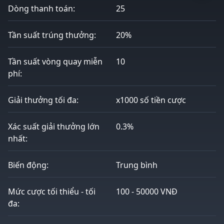
Dòng thanh toán:
25
Tần suất trúng thưởng:
20%
Tần suất vòng quay miễn
10
phí:
Giải thưởng tối đa:
x1000 số tiền cược
Xác suất giải thưởng lớn
0.3%
nhất:
Biến động:
Trung bình
Mức cược tối thiểu - tối
100 - 50000 VNĐ
đa: