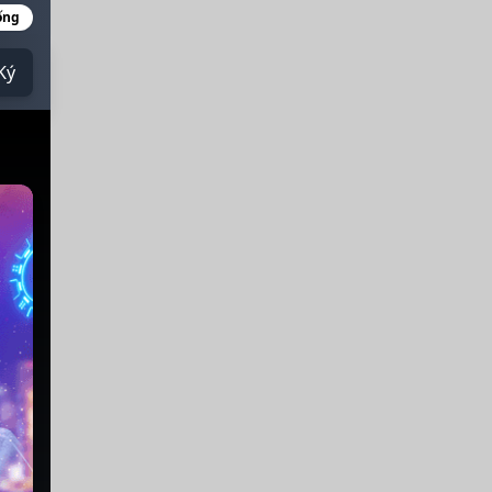
ống
Ký