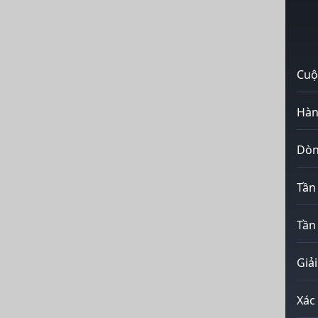
Cuộ
Hàn
Dòn
Tần
Tần
Giải
Xác