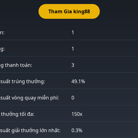
Tham Gia king88
n:
1
g:
1
g thanh toán:
3
 suất trúng thưởng:
49.1%
 suất vòng quay miễn phí:
0
 thưởng tối đa:
150x
 suất giải thưởng lớn nhất:
0.3%