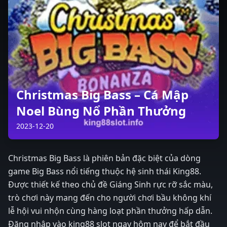
Christmas Big Bass – Cá Mập
Noel Bùng Nổ Phần Thưởng
2023-12-20
Christmas Big Bass là phiên bản đặc biệt của dòng
game Big Bass nổi tiếng thuộc hệ sinh thái King88.
Được thiết kế theo chủ đề Giáng Sinh rực rỡ sắc màu,
trò chơi này mang đến cho người chơi bầu không khí
lễ hội vui nhộn cùng hàng loạt phần thưởng hấp dẫn.
Đăng nhập vào king88 slot ngay hôm nay để bắt đầu