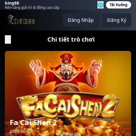
king88
🌐
Tải Xuống
Nền tảng giải trí di động cao cấp
Đăng Nhập
Đăng Ký
←
Chi tiết trò chơi
Fa Cai Shen 2
2025-06-02